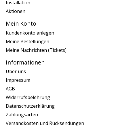
Installation
Aktionen
Mein Konto
Kundenkonto anlegen
Meine Bestellungen
Meine Nachrichten (Tickets)
Informationen
Über uns
Impressum
AGB
Widerrufsbelehrung
Datenschutzerklärung
Zahlungsarten
Versandkosten und Rücksendungen