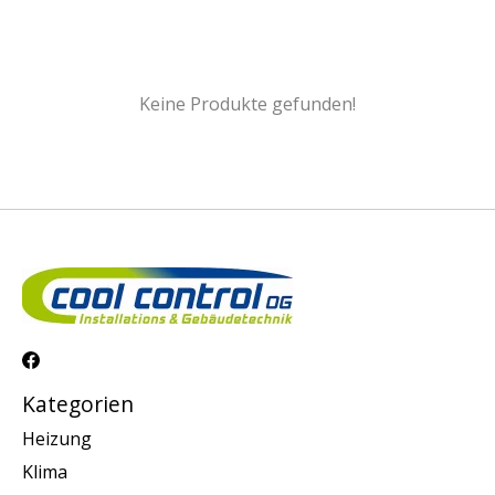
Keine Produkte gefunden!
Kategorien
Heizung
Klima