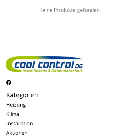
Keine Produkte gefunden!
Kategorien
Heizung
Klima
Installation
Aktionen