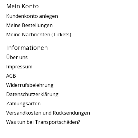
Mein Konto
Kundenkonto anlegen
Meine Bestellungen
Meine Nachrichten (Tickets)
Informationen
Über uns
Impressum
AGB
Widerrufsbelehrung
Datenschutzerklärung
Zahlungsarten
Versandkosten und Rücksendungen
Was tun bei Transportschäden?