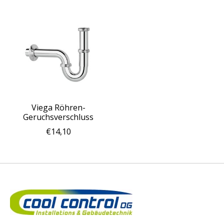
Viega Röhren-
Geruchsverschluss
€14,10