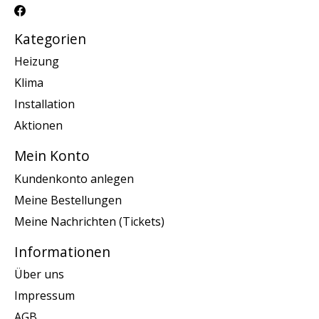
Kategorien
Heizung
Klima
Installation
Aktionen
Mein Konto
Kundenkonto anlegen
Meine Bestellungen
Meine Nachrichten (Tickets)
Informationen
Über uns
Impressum
AGB