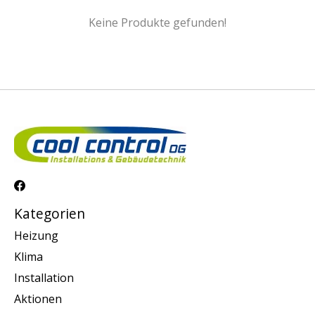
Keine Produkte gefunden!
Kategorien
Heizung
Klima
Installation
Aktionen