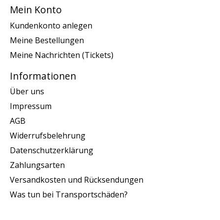
Mein Konto
Kundenkonto anlegen
Meine Bestellungen
Meine Nachrichten (Tickets)
Informationen
Über uns
Impressum
AGB
Widerrufsbelehrung
Datenschutzerklärung
Zahlungsarten
Versandkosten und Rücksendungen
Was tun bei Transportschäden?