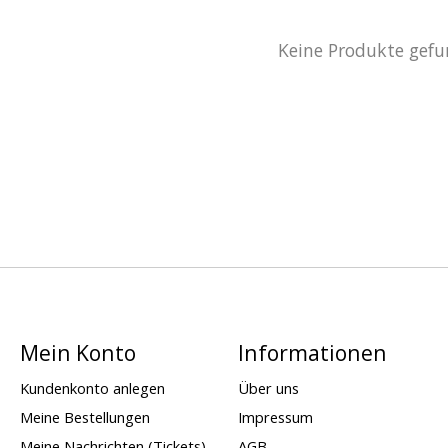
Keine Produkte gefu
Mein Konto
Informationen
Kundenkonto anlegen
Über uns
Meine Bestellungen
Impressum
Meine Nachrichten (Tickets)
AGB