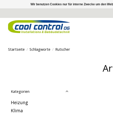
Wir benutzen Cookies nur für interne Zwecke um den Web
Startseite
/
Schlagworte
/
Rutscher
Ar
Kategorien
Heizung
Klima