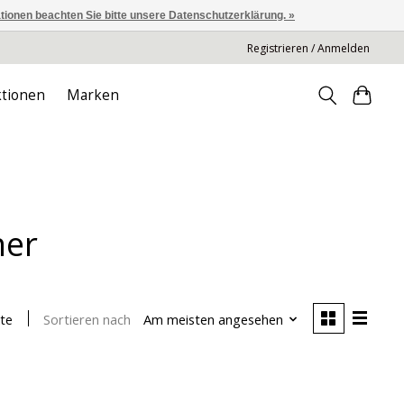
ationen beachten Sie bitte unsere Datenschutzerklärung. »
Registrieren / Anmelden
tionen
Marken
her
Sortieren nach
Am meisten angesehen
te