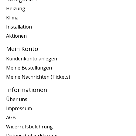
Heizung
Klima
Installation
Aktionen
Mein Konto
Kundenkonto anlegen
Meine Bestellungen
Meine Nachrichten (Tickets)
Informationen
Über uns
Impressum
AGB
Widerrufsbelehrung
Datenschutzerklärung