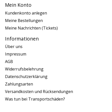
Mein Konto
Kundenkonto anlegen
Meine Bestellungen
Meine Nachrichten (Tickets)
Informationen
Über uns
Impressum
AGB
Widerrufsbelehrung
Datenschutzerklärung
Zahlungsarten
Versandkosten und Rücksendungen
Was tun bei Transportschäden?