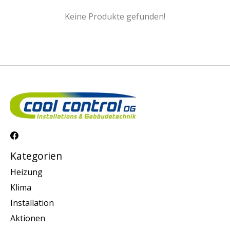
Keine Produkte gefunden!
Kategorien
Heizung
Klima
Installation
Aktionen