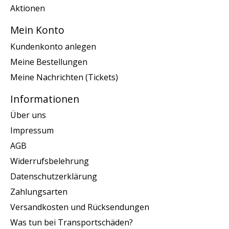
Aktionen
Mein Konto
Kundenkonto anlegen
Meine Bestellungen
Meine Nachrichten (Tickets)
Informationen
Über uns
Impressum
AGB
Widerrufsbelehrung
Datenschutzerklärung
Zahlungsarten
Versandkosten und Rücksendungen
Was tun bei Transportschäden?