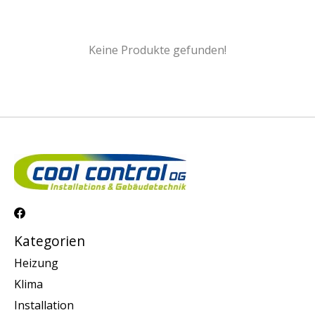
Keine Produkte gefunden!
Kategorien
Heizung
Klima
Installation