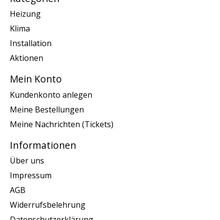
Heizung
Klima
Installation
Aktionen
Mein Konto
Kundenkonto anlegen
Meine Bestellungen
Meine Nachrichten (Tickets)
Informationen
Über uns
Impressum
AGB
Widerrufsbelehrung
Datenschutzerklärung