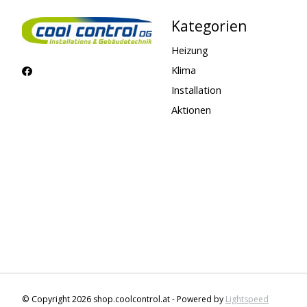
Kategorien
Heizung
Klima
Installation
Aktionen
© Copyright 2026 shop.coolcontrol.at - Powered by
Lightspeed