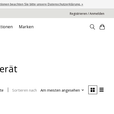
ationen beachten Sie bitte unsere Datenschutzerklärung. »
Registrieren / Anmelden
tionen
Marken
erät
Sortieren nach
Am meisten angesehen
te