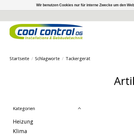
Wir benutzen Cookies nur für interne Zwecke um den Web
Startseite
/
Schlagworte
/
Tackergerät
Art
Kategorien
Heizung
Klima