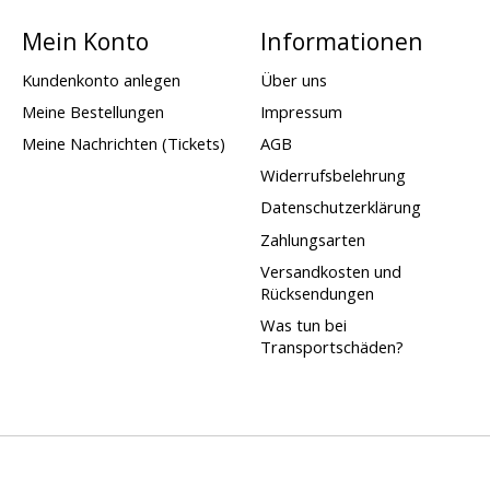
Mein Konto
Informationen
Kundenkonto anlegen
Über uns
Meine Bestellungen
Impressum
Meine Nachrichten (Tickets)
AGB
Widerrufsbelehrung
Datenschutzerklärung
Zahlungsarten
Versandkosten und
Rücksendungen
Was tun bei
Transportschäden?