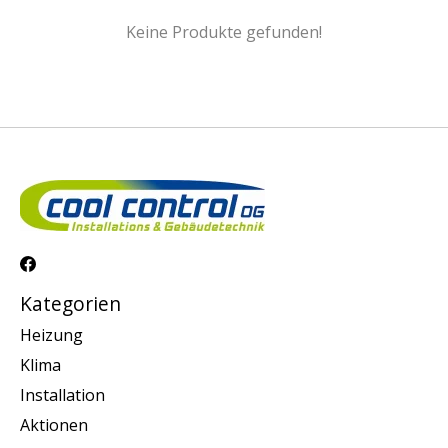
Keine Produkte gefunden!
Kategorien
Heizung
Klima
Installation
Aktionen