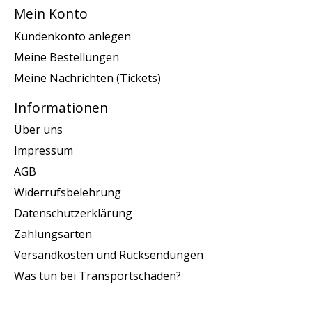
Mein Konto
Kundenkonto anlegen
Meine Bestellungen
Meine Nachrichten (Tickets)
Informationen
Über uns
Impressum
AGB
Widerrufsbelehrung
Datenschutzerklärung
Zahlungsarten
Versandkosten und Rücksendungen
Was tun bei Transportschäden?