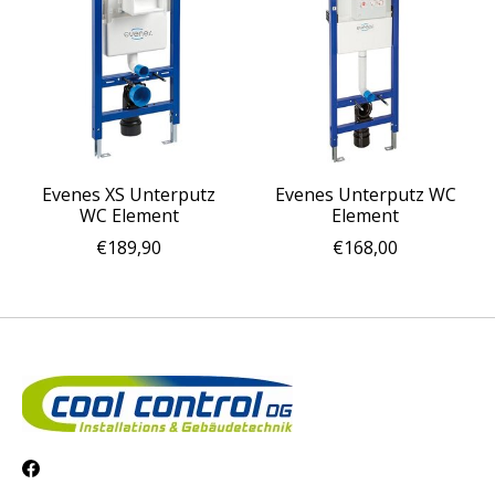
Evenes XS Unterputz
Evenes Unterputz WC
WC Element
Element
€189,90
€168,00