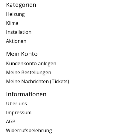
Kategorien
Heizung
Klima
Installation
Aktionen
Mein Konto
Kundenkonto anlegen
Meine Bestellungen
Meine Nachrichten (Tickets)
Informationen
Über uns
Impressum
AGB
Widerrufsbelehrung