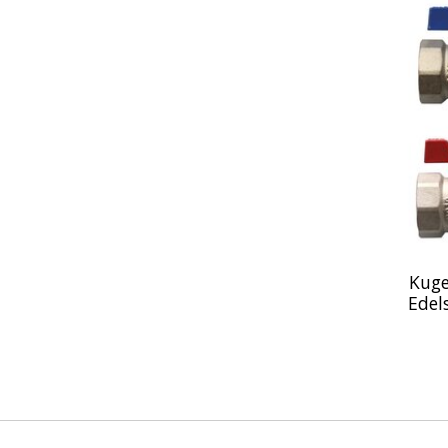
Kuge
Edel