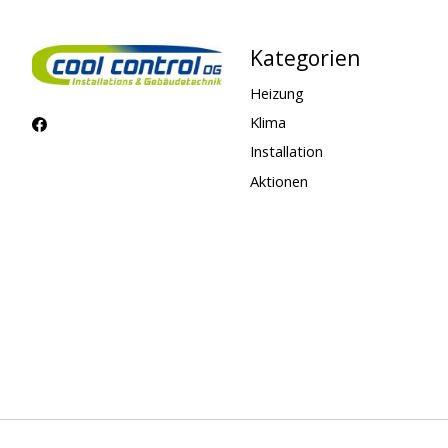
Kategorien
Heizung
Klima
Installation
Aktionen