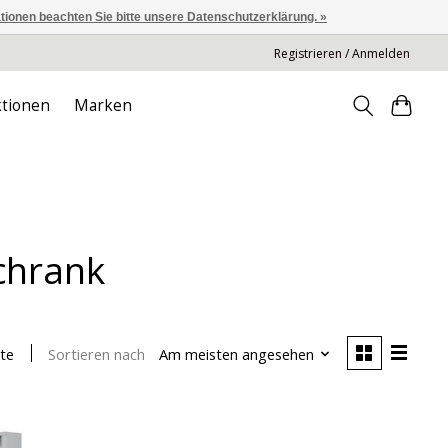
ationen beachten Sie bitte unsere Datenschutzerklärung. »
Registrieren / Anmelden
tionen
Marken
schrank
Sortieren nach
Am meisten angesehen
te