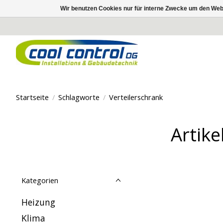
Wir benutzen Cookies nur für interne Zwecke um den Web
Startseite
/
Schlagworte
/
Verteilerschrank
Artike
Kategorien
Heizung
Klima