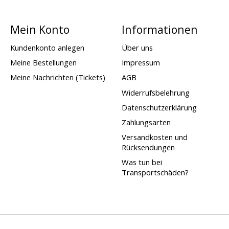
Mein Konto
Informationen
Kundenkonto anlegen
Über uns
Meine Bestellungen
Impressum
Meine Nachrichten (Tickets)
AGB
Widerrufsbelehrung
Datenschutzerklärung
Zahlungsarten
Versandkosten und
Rücksendungen
Was tun bei
Transportschäden?