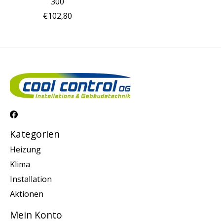
300
€102,80
Kategorien
Heizung
Klima
Installation
Aktionen
Mein Konto