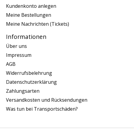
Kundenkonto anlegen
Meine Bestellungen
Meine Nachrichten (Tickets)
Informationen
Über uns
Impressum
AGB
Widerrufsbelehrung
Datenschutzerklärung
Zahlungsarten
Versandkosten und Rücksendungen
Was tun bei Transportschäden?