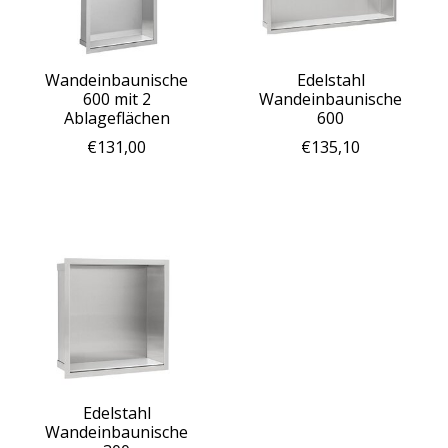
Wandeinbaunische
Edelstahl
600 mit 2
Wandeinbaunische
Ablageflächen
600
€131,00
€135,10
Edelstahl
Wandeinbaunische