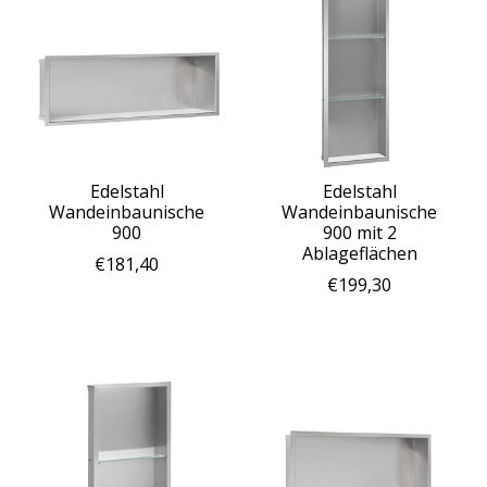
Edelstahl
Edelstahl
Wandeinbaunische
Wandeinbaunische
900
900 mit 2
Ablageflächen
€181,40
€199,30