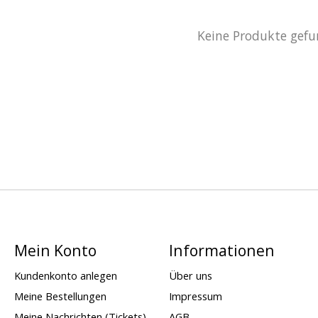
Keine Produkte gefu
Mein Konto
Informationen
Kundenkonto anlegen
Über uns
Meine Bestellungen
Impressum
Meine Nachrichten (Tickets)
AGB