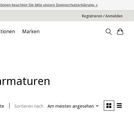
ationen beachten Sie bitte unsere Datenschutzerklärung. »
Registrieren / Anmelden
tionen
Marken
armaturen
Sortieren nach
Am meisten angesehen
te