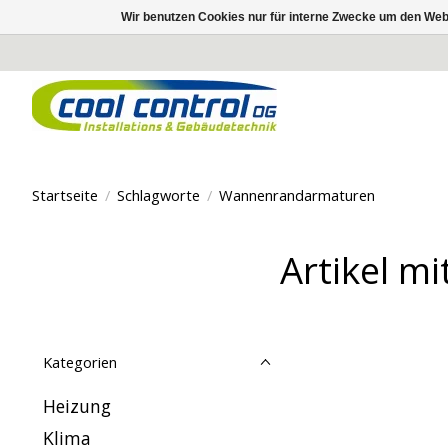
Wir benutzen Cookies nur für interne Zwecke um den Web
Startseite
/
Schlagworte
/
Wannenrandarmaturen
Artikel m
Kategorien
Heizung
Klima