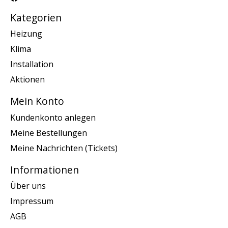
Kategorien
Heizung
Klima
Installation
Aktionen
Mein Konto
Kundenkonto anlegen
Meine Bestellungen
Meine Nachrichten (Tickets)
Informationen
Über uns
Impressum
AGB