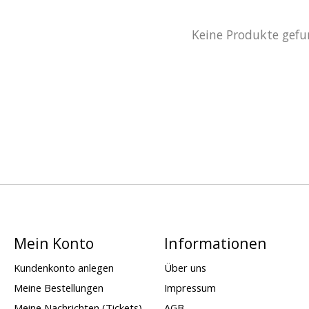
Keine Produkte gefu
Mein Konto
Informationen
Kundenkonto anlegen
Über uns
Meine Bestellungen
Impressum
Meine Nachrichten (Tickets)
AGB