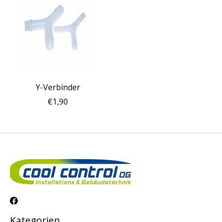
Y-Verbinder
€1,90
Kategorien