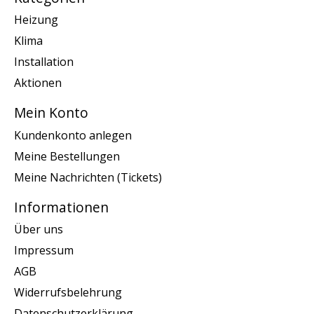
Heizung
Klima
Installation
Aktionen
Mein Konto
Kundenkonto anlegen
Meine Bestellungen
Meine Nachrichten (Tickets)
Informationen
Über uns
Impressum
AGB
Widerrufsbelehrung
Datenschutzerklärung