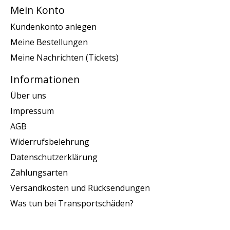
Mein Konto
Kundenkonto anlegen
Meine Bestellungen
Meine Nachrichten (Tickets)
Informationen
Über uns
Impressum
AGB
Widerrufsbelehrung
Datenschutzerklärung
Zahlungsarten
Versandkosten und Rücksendungen
Was tun bei Transportschäden?