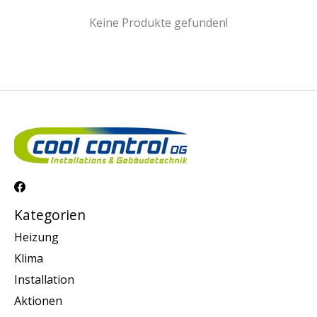
Keine Produkte gefunden!
Kategorien
Heizung
Klima
Installation
Aktionen