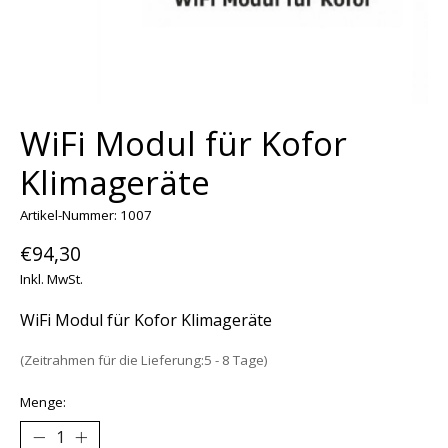
WiFi Modul für Kofor
Klimageräte
Artikel-Nummer: 1007
€94,30
Inkl. MwSt.
WiFi Modul für Kofor Klimageräte
(Zeitrahmen für die Lieferung:5 - 8 Tage)
Menge: