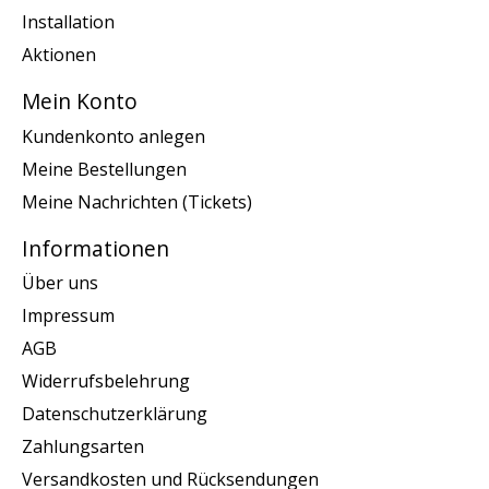
Installation
Aktionen
Mein Konto
Kundenkonto anlegen
Meine Bestellungen
Meine Nachrichten (Tickets)
Informationen
Über uns
Impressum
AGB
Widerrufsbelehrung
Datenschutzerklärung
Zahlungsarten
Versandkosten und Rücksendungen