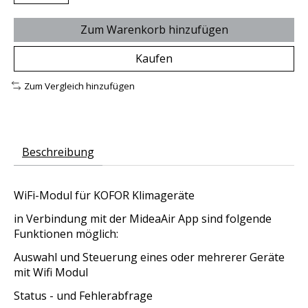
Zum Warenkorb hinzufügen
Kaufen
Zum Vergleich hinzufügen
Beschreibung
WiFi-Modul für KOFOR Klimageräte
in Verbindung mit der MideaAir App sind folgende
Funktionen möglich:
Auswahl und Steuerung eines oder mehrerer Geräte
mit Wifi Modul
Status - und Fehlerabfrage