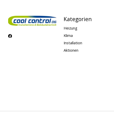
Kategorien
Heizung
Klima
Installation
Aktionen