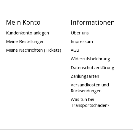
Mein Konto
Informationen
Kundenkonto anlegen
Über uns
Meine Bestellungen
Impressum
Meine Nachrichten (Tickets)
AGB
Widerrufsbelehrung
Datenschutzerklärung
Zahlungsarten
Versandkosten und
Rücksendungen
Was tun bei
Transportschäden?