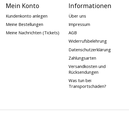
Mein Konto
Informationen
Kundenkonto anlegen
Über uns
Meine Bestellungen
Impressum
Meine Nachrichten (Tickets)
AGB
Widerrufsbelehrung
Datenschutzerklärung
Zahlungsarten
Versandkosten und
Rücksendungen
Was tun bei
Transportschäden?