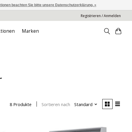
ationen beachten Sie bitte unsere Datenschutzerklärung. »
Registrieren / Anmelden
tionen
Marken
r
Sortieren nach
Standard
8 Produkte