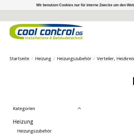
Wir benutzen Cookies nur für interne Zwecke um den Web
Startseite
/
Heizung
/
Heizungszubehör
/
Verteiler, Heizkrei
Kategorien
Heizung
Heizungszubehör