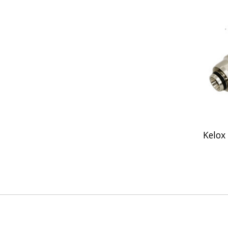
Kelox