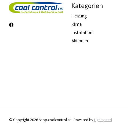
Kategorien
Heizung
Klima
Installation
Aktionen
© Copyright 2026 shop.coolcontrol.at - Powered by
Lightspeed