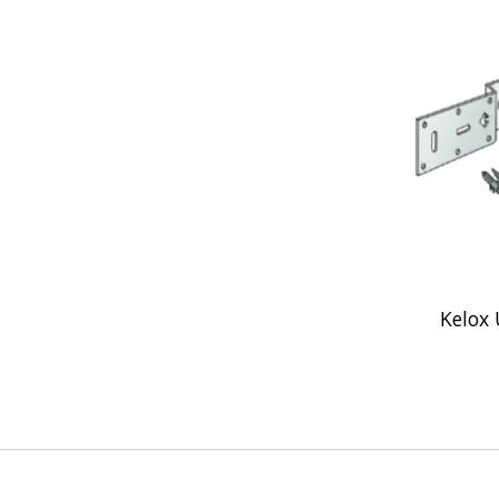
Kelox 