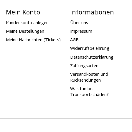
Mein Konto
Informationen
Kundenkonto anlegen
Über uns
Meine Bestellungen
Impressum
Meine Nachrichten (Tickets)
AGB
Widerrufsbelehrung
Datenschutzerklärung
Zahlungsarten
Versandkosten und
Rücksendungen
Was tun bei
Transportschäden?