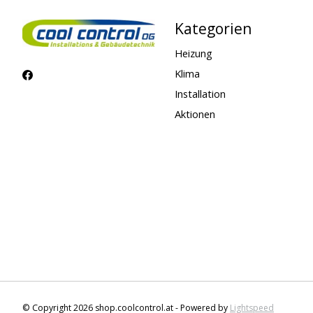
Kategorien
Heizung
Klima
Installation
Aktionen
© Copyright 2026 shop.coolcontrol.at - Powered by
Lightspeed