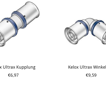
x Ultrax Kupplung
Kelox Ultrax Winkel
€6,97
€9,59