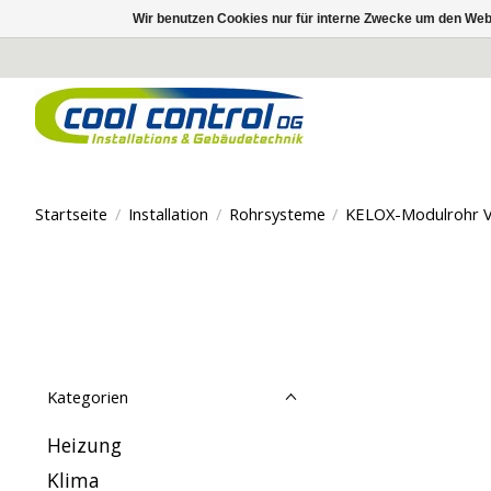
Wir benutzen Cookies nur für interne Zwecke um den Web
Startseite
/
Installation
/
Rohrsysteme
/
KELOX-Modulrohr 
Kategorien
Heizung
Klima