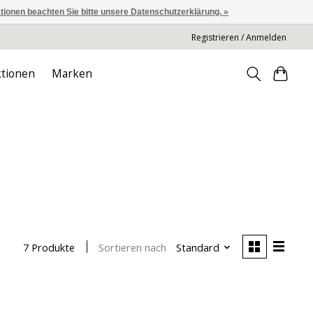
ationen beachten Sie bitte unsere Datenschutzerklärung. »
Registrieren / Anmelden
tionen
Marken
Sortieren nach
Standard
7 Produkte