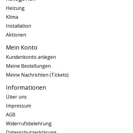
Heizung
Klima
Installation
Aktionen
Mein Konto
Kundenkonto anlegen
Meine Bestellungen
Meine Nachrichten (Tickets)
Informationen
Über uns
Impressum
AGB
Widerrufsbelehrung
Datenschutzerklärung