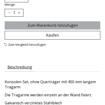
Menge:
Zum Warenkorb hinzufügen
Kaufen
Zum Vergleich hinzufügen
Beschreibung
Konsolen-Set, ohne Querträger mit 450 mm langem
Tragarm
Die Tragarme werden einzeln an der Wand fixiert.
Galvanisch verzinktes Stahlblech