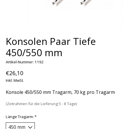
Konsolen Paar Tiefe
450/550 mm
Artikel-Nummer: 1192
€26,10
Inkl. MwSt.
Konsole 450/550 mm Tragarm, 70 kg pro Tragarm
(Zeitrahmen für die Lieferung:5 - 8 Tage)
Länge Tragarm:
*