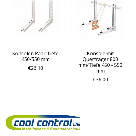
Konsolen Paar Tiefe
Konsole mit
450/550 mm
Querträger 800
mm/Tiefe 450 - 550
€26,10
mm
€36,00