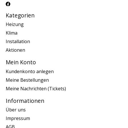
Kategorien
Heizung
Klima
Installation
Aktionen
Mein Konto
Kundenkonto anlegen
Meine Bestellungen
Meine Nachrichten (Tickets)
Informationen
Über uns
Impressum
AGB