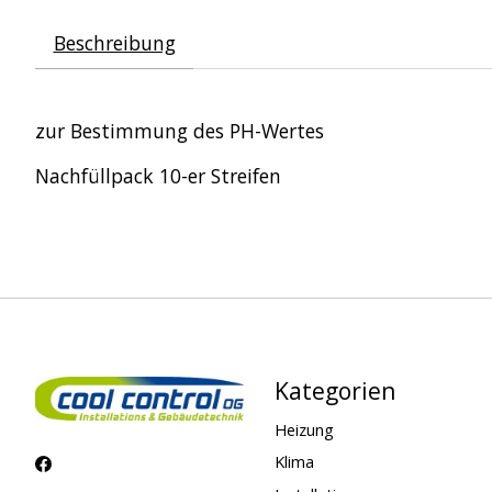
Beschreibung
zur Bestimmung des PH-Wertes
Nachfüllpack 10-er Streifen
Kategorien
Heizung
Klima