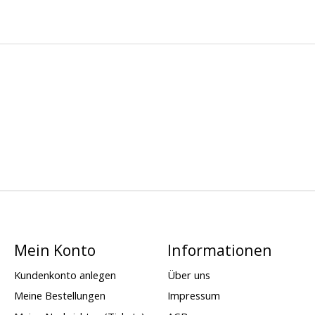
Mein Konto
Informationen
Kundenkonto anlegen
Über uns
Meine Bestellungen
Impressum