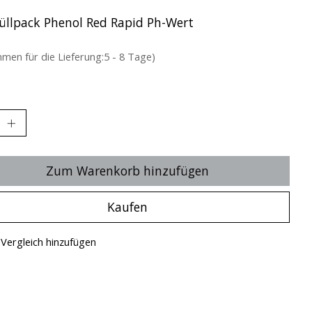
üllpack Phenol Red Rapid Ph-Wert
hmen für die Lieferung:5 - 8 Tage)
Zum Warenkorb hinzufügen
Kaufen
Vergleich hinzufügen